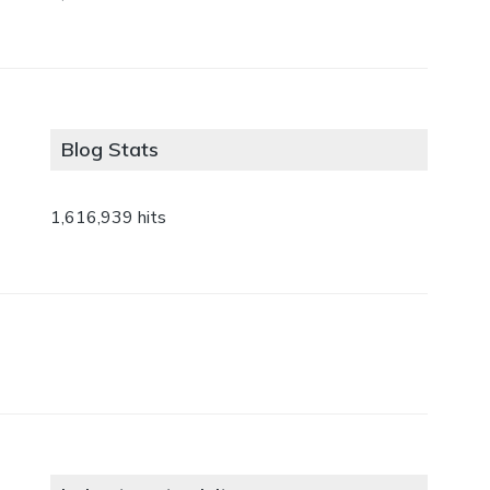
Blog Stats
1,616,939 hits