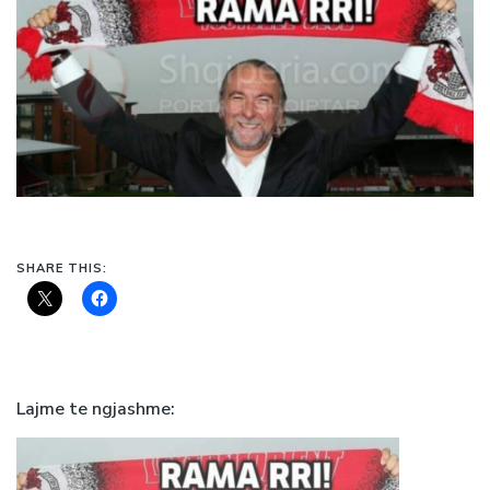
SHARE THIS:
Lajme te ngjashme