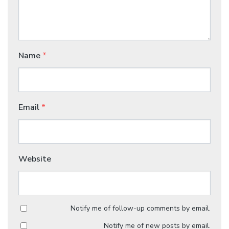
Name
*
Email
*
Website
Notify me of follow-up comments by email.
Notify me of new posts by email.