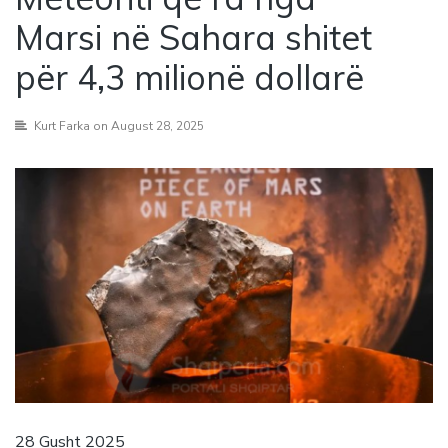
Marsi në Sahara shitet
për 4,3 milionë dollarë
Kurt Farka
on August 28, 2025
28 Gusht 2025