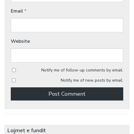
Email
*
Website
Notify me of follow-up comments by email.
Notify me of new posts by email.
Lajmet e fundit