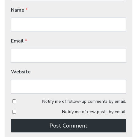
Name
*
Email
*
Website
Notify me of follow-up comments by email.
Notify me of new posts by email.