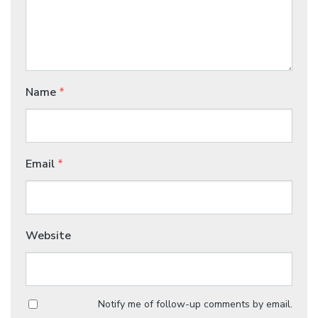
Name
*
Email
*
Website
Notify me of follow-up comments by email.