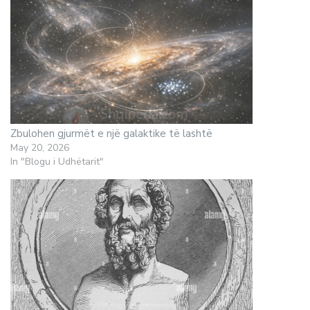
Zbulohen gjurmët e një galaktike të lashtë
May 20, 2026
In "Blogu i Udhëtarit"