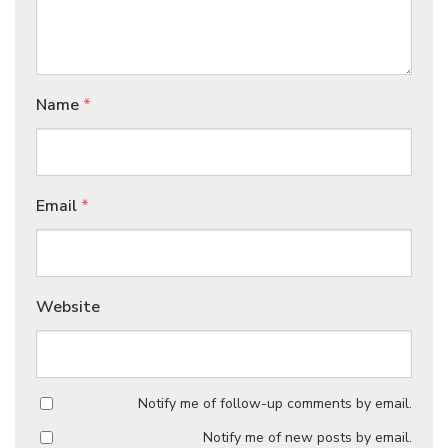
Name
*
Email
*
Website
Notify me of follow-up comments by email.
Notify me of new posts by email.