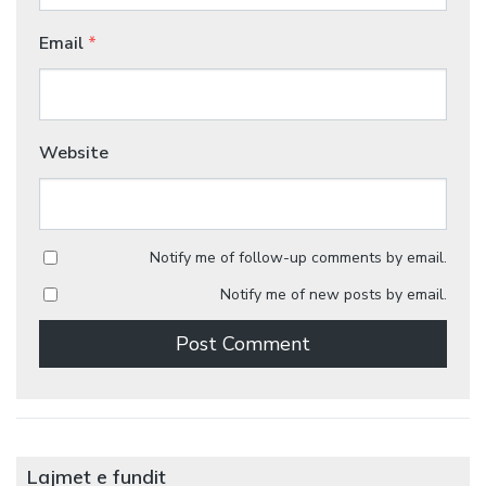
Email
*
Website
Notify me of follow-up comments by email.
Notify me of new posts by email.
Lajmet e fundit