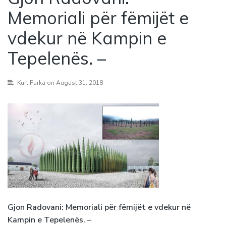
Memoriali për fëmijët e
vdekur në Kampin e
Tepelenës. –
Kurt Farka
on August 31, 2018
Gjon Radovani: Memoriali për fëmijët e vdekur në
Kampin e Tepelenës. –