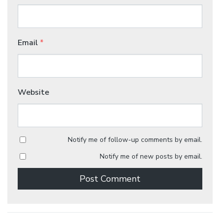
Email
*
Website
Notify me of follow-up comments by email.
Notify me of new posts by email.