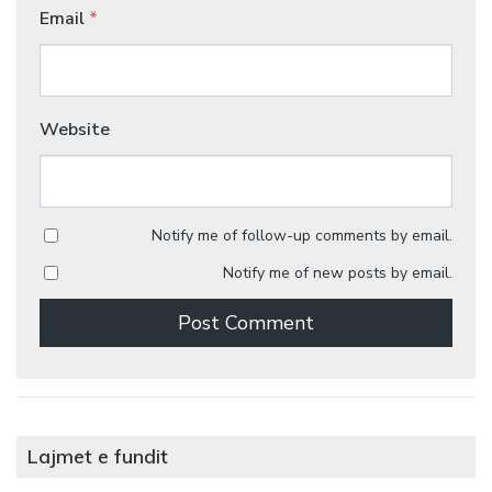
Email
*
Website
Notify me of follow-up comments by email.
Notify me of new posts by email.
Lajmet e fundit