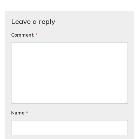
Leave a reply
Comment
*
Name
*