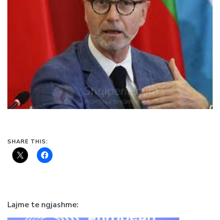
SHARE THIS:
Lajme te ngjashme