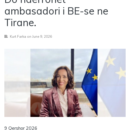
ambasadori i BE-se ne
Tirane.
Kurt Farka
on June 9, 2026
9 Qershor 2026