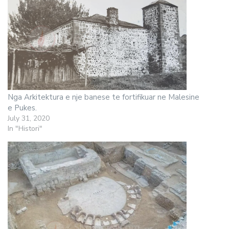
Nga Arkitektura e nje banese te fortifikuar ne Malesine
e Pukes.
July 31, 2020
In "Histori"