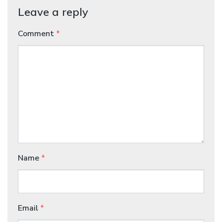
Leave a reply
Comment
*
Name
*
Email
*