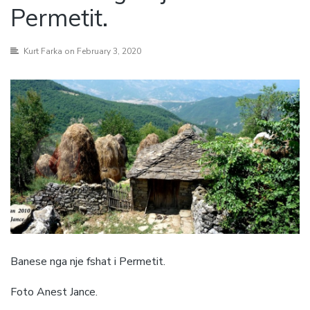
Permetit.
Kurt Farka
on February 3, 2020
Banese nga nje fshat i Permetit.
Foto Anest Jance.