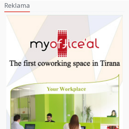
Reklama