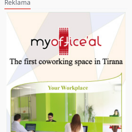
Reklama