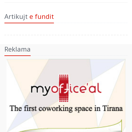
Artikujt
e fundit
Reklama