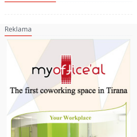
Reklama