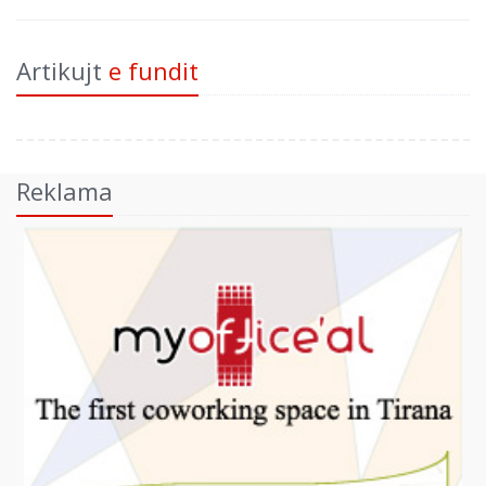
Artikujt
e fundit
Reklama