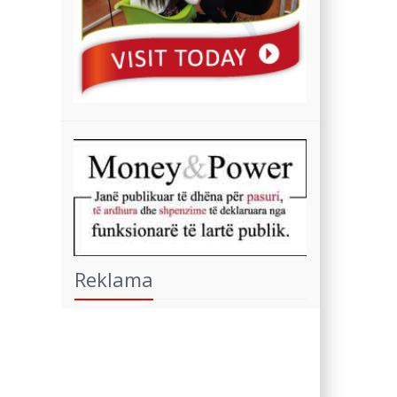
Reklama