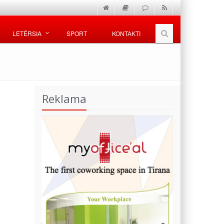
LETËRSIA
SPORT
KONTAKTI
Reklama