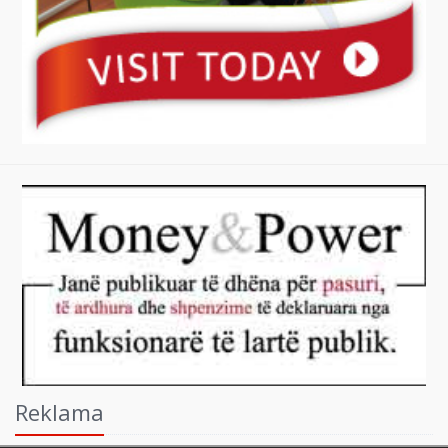
Reklama