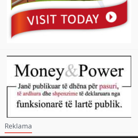
Reklama