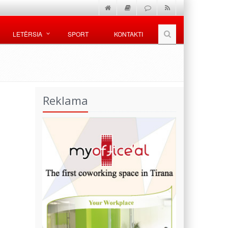
LETËRSIA
SPORT
KONTAKTI
Reklama