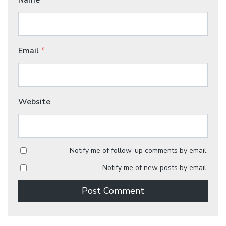
Name
*
Email
*
Website
Notify me of follow-up comments by email.
Notify me of new posts by email.