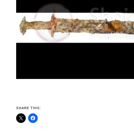
SHARE THIS: