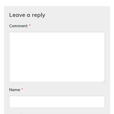
Leave a reply
Comment
*
Name
*