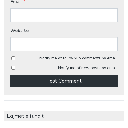
Email
*
Website
Notify me of follow-up comments by email.
Notify me of new posts by email.
Lajmet e fundit