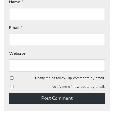
Name
*
Email
*
Website
Notify me of follow-up comments by email.
Notify me of new posts by email.