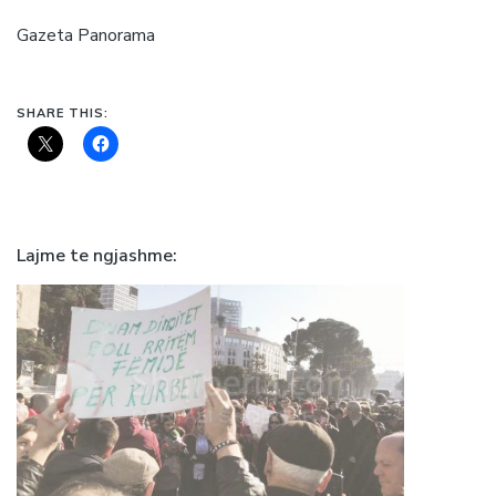
Gazeta Panorama
SHARE THIS:
Lajme te ngjashme