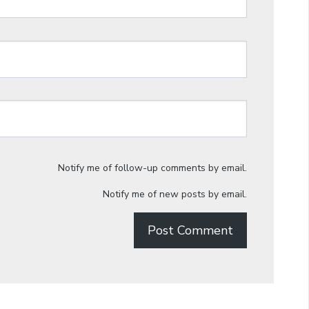
Notify me of follow-up comments by email.
Notify me of new posts by email.