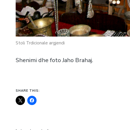
Stoli Trdicionale argjendi
Shenimi dhe foto Jaho Brahaj.
SHARE THIS: