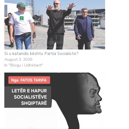
Si u katandis kështu Partia Socialiste?
August 3, 2026
In "Blogu i Udhëtarit"