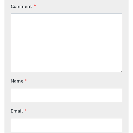
Comment
*
Name
*
Email
*