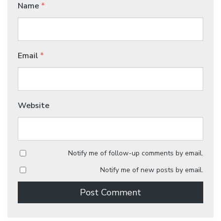
Name
*
Email
*
Website
Notify me of follow-up comments by email.
Notify me of new posts by email.