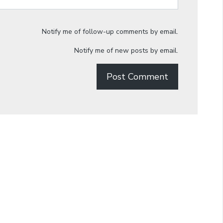
Notify me of follow-up comments by email.
Notify me of new posts by email.