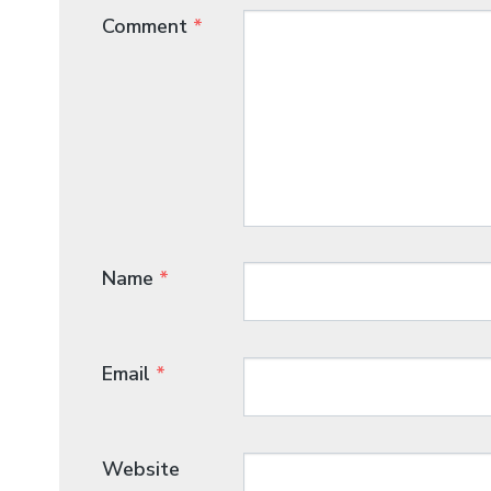
Comment
*
Name
*
Email
*
Website