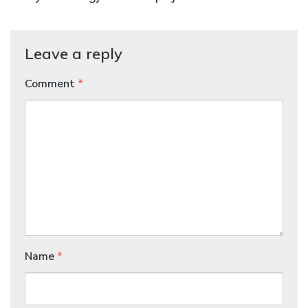
Leave a reply
Comment
*
Name
*