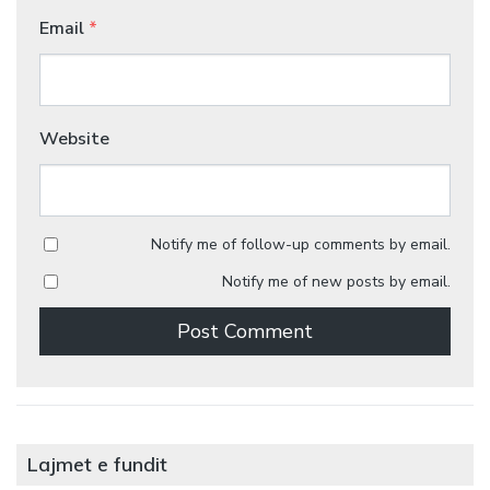
Email
*
Website
Notify me of follow-up comments by email.
Notify me of new posts by email.
Lajmet e fundit