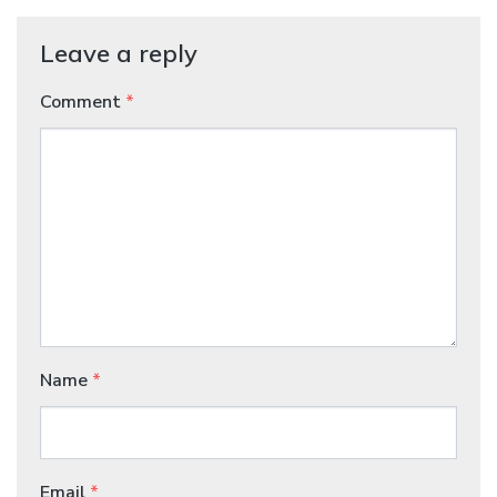
Leave a reply
Comment
*
Name
*
Email
*