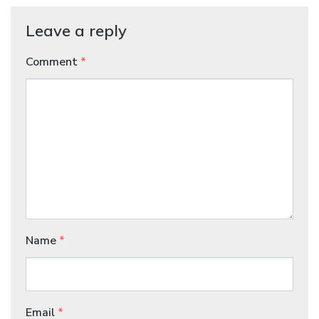
Leave a reply
Comment
*
Name
*
Email
*