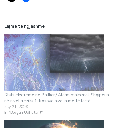
Lajme te ngjashme
Stuhi ekstreme në Ballkan/ Alarm maksimal, Shqipëria
në nivel rreziku 1, Kosova nivelin më të lartë
July 21, 2026
In "Blogu i Udhëtarit"