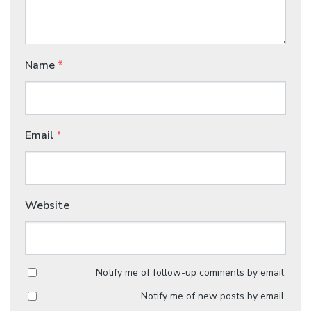
Name
*
Email
*
Website
Notify me of follow-up comments by email.
Notify me of new posts by email.