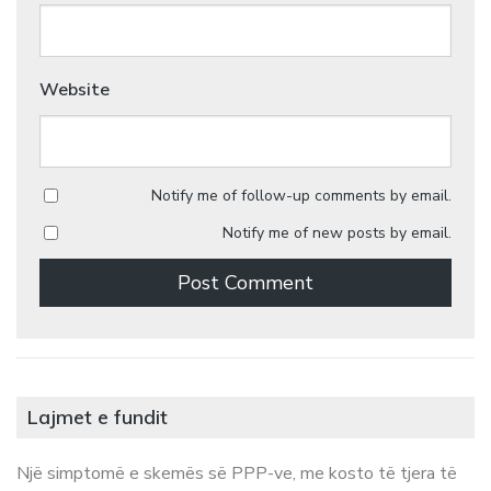
Website
Notify me of follow-up comments by email.
Notify me of new posts by email.
Lajmet e fundit
Një simptomë e skemës së PPP-ve, me kosto të tjera të