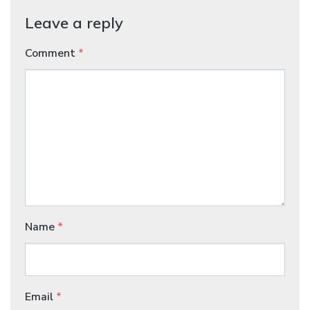
Leave a reply
Comment
*
Name
*
Email
*