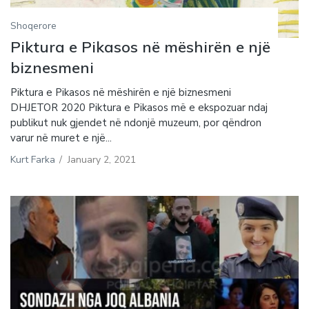
Shoqerore
Piktura e Pikasos në mëshirën e një
biznesmeni
Piktura e Pikasos në mëshirën e një biznesmeni
DHJETOR 2020 Piktura e Pikasos më e ekspozuar ndaj
publikut nuk gjendet në ndonjë muzeum, por qëndron
varur në muret e një...
Kurt Farka
/
January 2, 2021