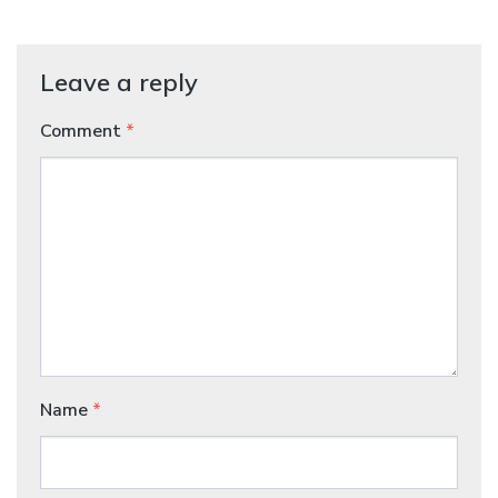
Leave a reply
Comment
*
Name
*