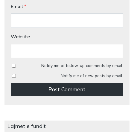
Email
*
Website
Notify me of follow-up comments by email.
Notify me of new posts by email.
Lajmet e fundit