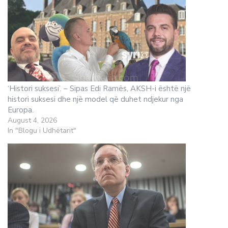
‘Histori suksesi’. – Sipas Edi Ramës, AKSH-i është një
histori suksesi dhe një model që duhet ndjekur nga
Europa.
August 4, 2026
In "Blogu i Udhëtarit"