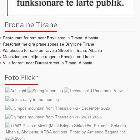
Prona ne Tirane
Restaurant for rent near Brryli area in Tirana, Albania
Restorant me qira prane zones se Brrylit ne Tirane
Warehouse for sale on Kavaja Street in Tirana, Albania
Magazine per shitje ne rrugen e Kavajes ne Tirane
Villa for rent near Durresi street in Tirana, Albania
Foto Flickr