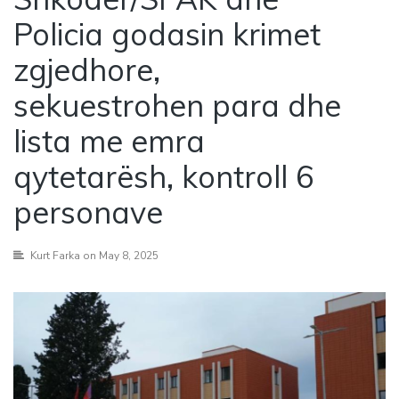
Policia godasin krimet
zgjedhore,
sekuestrohen para dhe
lista me emra
qytetarësh, kontroll 6
personave
Kurt Farka
on May 8, 2025