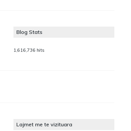
Blog Stats
1,616,736 hits
Lajmet me te vizituara