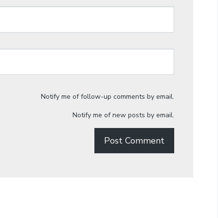
Notify me of follow-up comments by email.
Notify me of new posts by email.