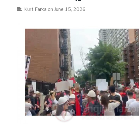
Kurt Farka
on June 15, 2026