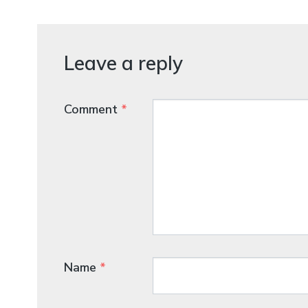
Leave a reply
Comment
*
Name
*