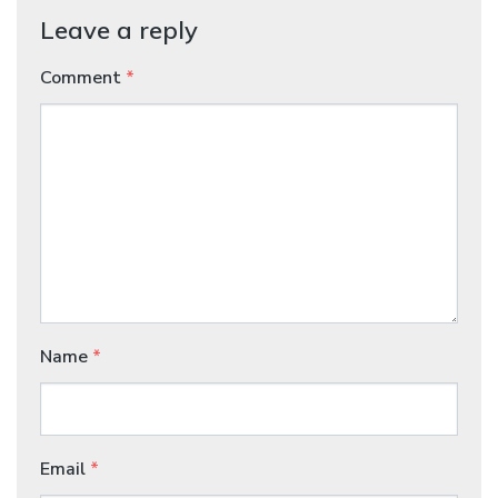
Leave a reply
Comment
*
Name
*
Email
*