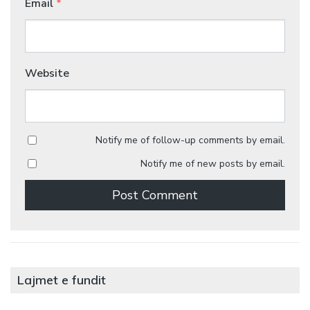
Email
*
Website
Notify me of follow-up comments by email.
Notify me of new posts by email.
Lajmet e fundit