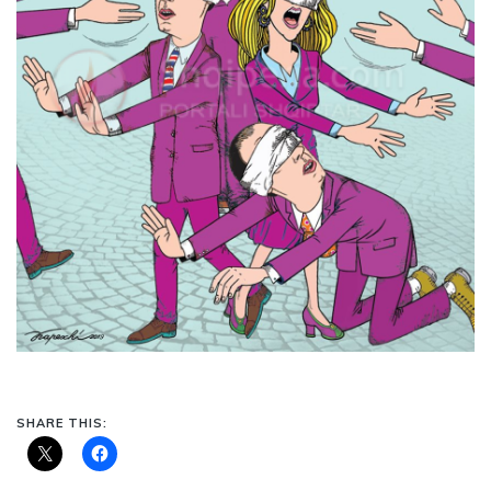
SHARE THIS: