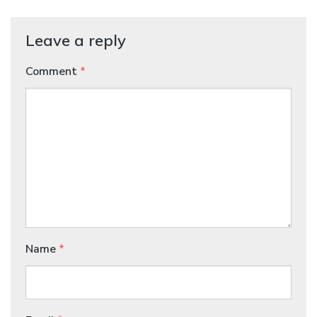
Leave a reply
Comment
*
Name
*