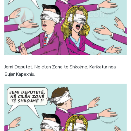
Jemi Deputet. Ne cilen Zone te Shkojme. Karikatur nga
Bujar Kapexhiu.