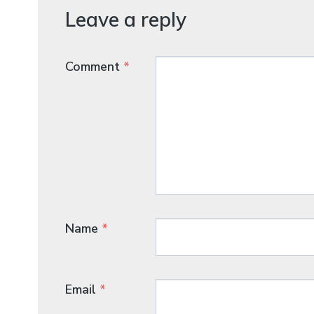
Leave a reply
Comment
*
Name
*
Email
*