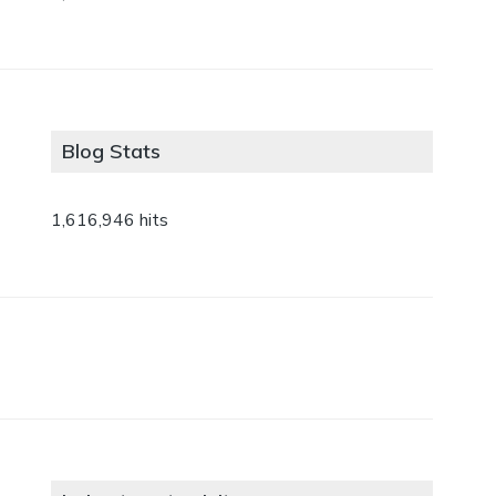
Blog Stats
1,616,946 hits