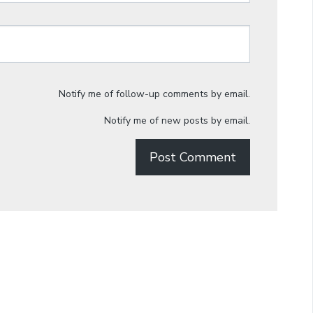
Notify me of follow-up comments by email.
Notify me of new posts by email.