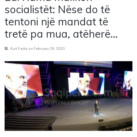
socialistët: Nëse do të
tentoni një mandat të
tretë pa mua, atëherë…
Kurt Farka
on February 29, 2020