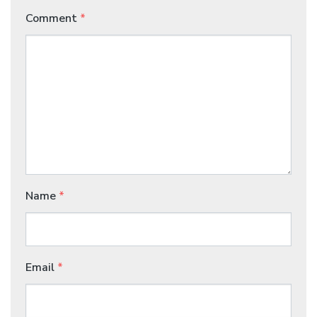
Comment
*
Name
*
Email
*