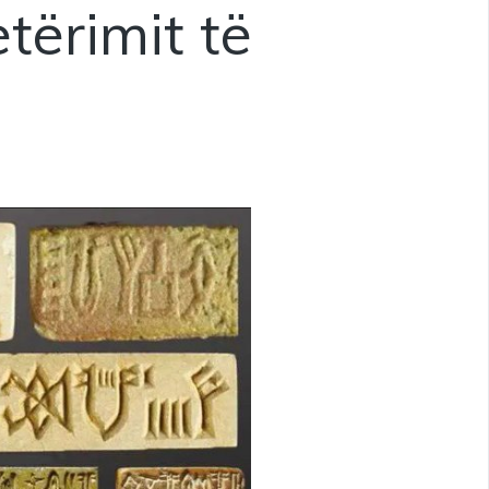
tërimit të