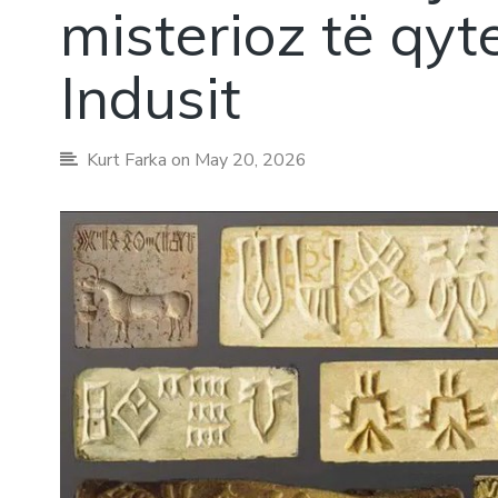
misterioz të qyte
Indusit
Kurt Farka
on May 20, 2026