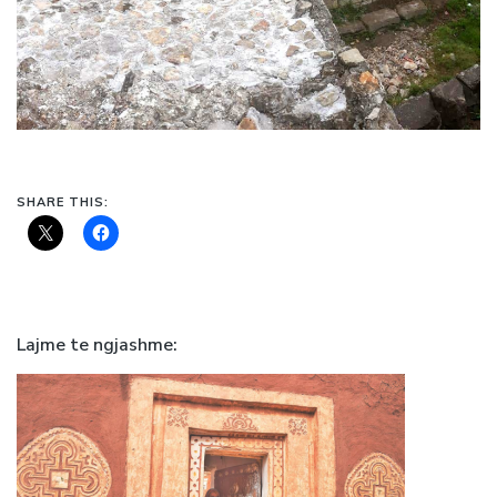
SHARE THIS:
Lajme te ngjashme