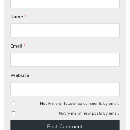
Name
*
Email
*
Website
Notify me of follow-up comments by email.
Notify me of new posts by email.