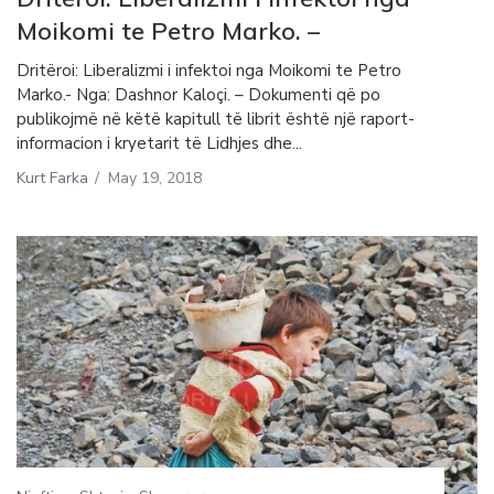
Moikomi te Petro Marko. –
Dritëroi: Liberalizmi i infektoi nga Moikomi te Petro
Marko.- Nga: Dashnor Kaloçi. – Dokumenti që po
publikojmë në këtë kapitull të librit është një raport-
informacion i kryetarit të Lidhjes dhe...
Kurt Farka
/
May 19, 2018