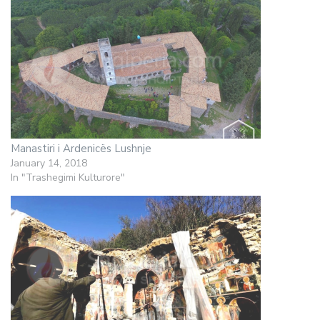
Manastiri i Ardenicës Lushnje
January 14, 2018
In "Trashegimi Kulturore"