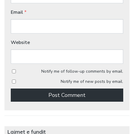
Email
*
Website
Notify me of follow-up comments by email.
Notify me of new posts by email.
Lajmet e fundit