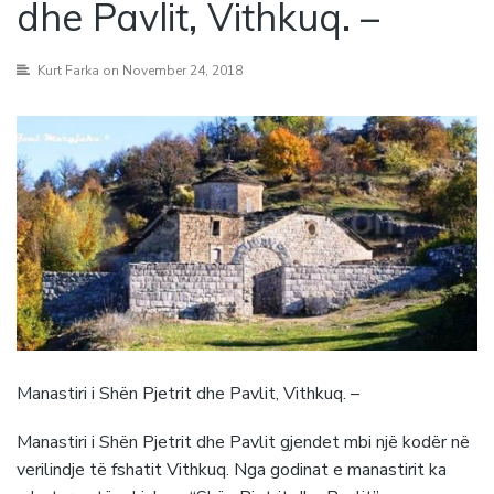
dhe Pavlit, Vithkuq. –
Kurt Farka
on November 24, 2018
Manastiri i Shën Pjetrit dhe Pavlit, Vithkuq. –
Manastiri i Shën Pjetrit dhe Pavlit gjendet mbi një kodër në
verilindje të fshatit Vithkuq. Nga godinat e manastirit ka