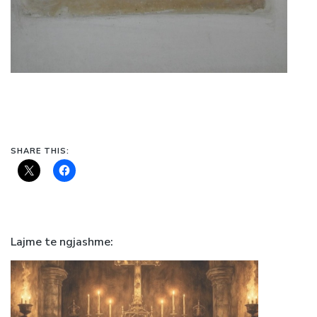
SHARE THIS:
Lajme te ngjashme