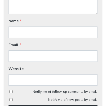
Name
*
Email
*
Website
Notify me of follow-up comments by email.
Notify me of new posts by email.