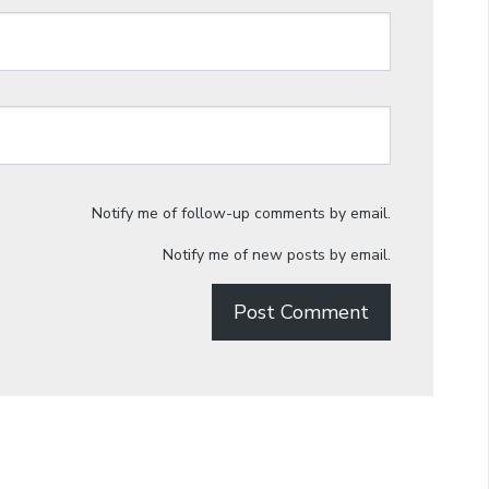
Notify me of follow-up comments by email.
Notify me of new posts by email.