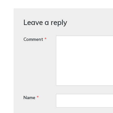
Leave a reply
Comment
*
Name
*