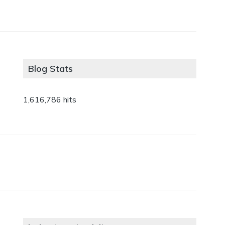
Blog Stats
1,616,786 hits