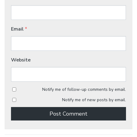
Email
*
Website
Notify me of follow-up comments by email.
Notify me of new posts by email.